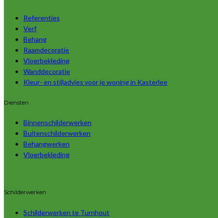
Referenties
Verf
Behang
Raamdecoratie
Vloerbekleding
Wanddecoratie
Kleur- en stijladvies voor je woning in Kasterlee
Diensten
Binnenschilderwerken
Buitenschilderwerken
Behangwerken
Vloerbekleding
Schilderwerken
Schilderwerken te Turnhout