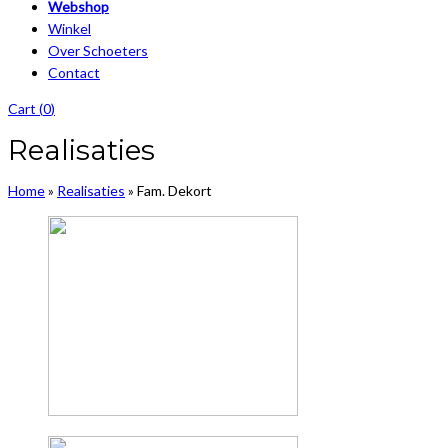
Webshop
Winkel
Over Schoeters
Contact
Cart (
0
)
Realisaties
Home
»
Realisaties
»
Fam. Dekort